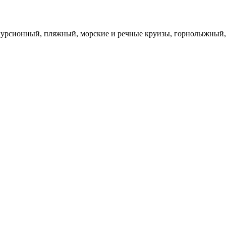
курсионный, пляжный, морские и речные круизы, горнолыжный, 