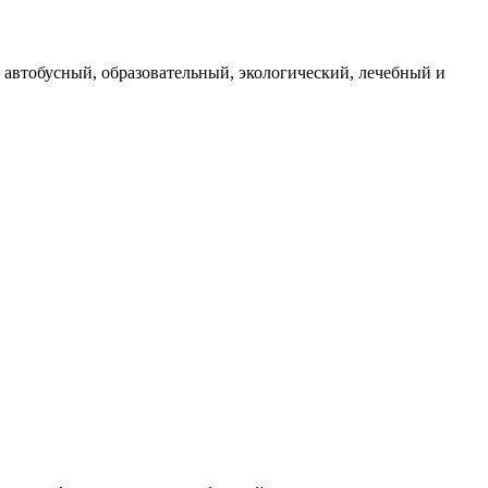
автобусный, образовательный, экологический, лечебный и