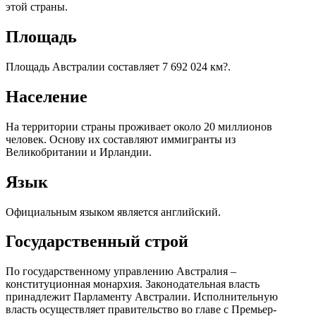
этой страны.
Площадь
Площадь Австралии составляет 7 692 024 км?.
Население
На территории страны проживает около 20 миллионов
человек. Основу их составляют иммигранты из
Великобритании и Ирландии.
Язык
Официальным языком является английский.
Государственный строй
По государственному управлению Австралия –
конституционная монархия. Законодательная власть
принадлежит Парламенту Австралии. Исполнительную
власть осуществляет правительство во главе с Премьер-