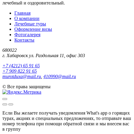
лечебный и оздоровительный.
Главная
О компании
Лечебные туры
Оформление визы
Фотогалерея
Контакты
680022
г. Хабаровск ул. Раздольная 11, офис 303
+7 (4212) 65 91 65
+7 909 822 91 65
murotduxa@mail.ru
,
410990@mail.ru
©
Все права защищены
Если Вы желаете получать уведомления What's app о горящих
турах, акциях и специальных предложениях, то отправьте ваш
номер телефона при помощи обратной связи и мы внесем вас
в группу