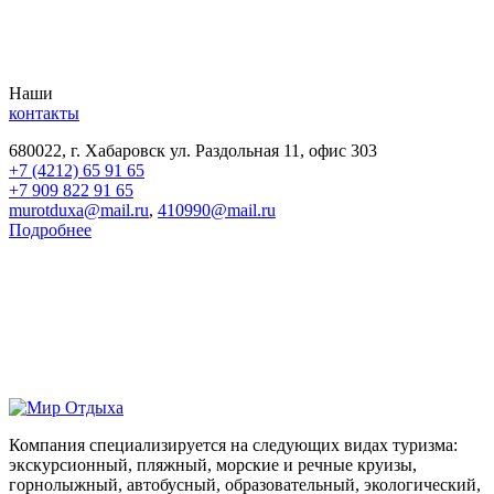
Наши
контакты
680022, г. Хабаровск ул. Раздольная 11, офис 303
+7 (4212) 65 91 65
+7 909 822 91 65
murotduxa@mail.ru
,
410990@mail.ru
Подробнее
Компания специализируется на следующих видах туризма:
экскурсионный, пляжный, морские и речные круизы,
горнолыжный, автобусный, образовательный, экологический,