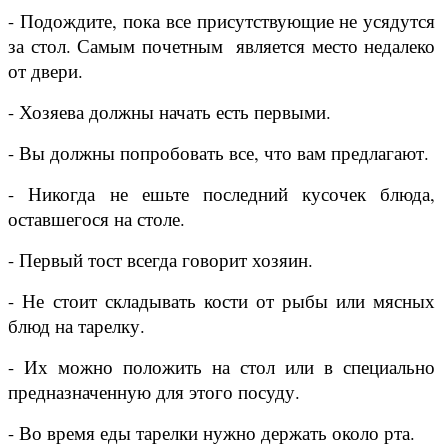
- Подождите, пока все присутствующие не усядутся
за стол. Самым почетным является место недалеко
от двери.
- Хозяева должны начать есть первыми.
- Вы должны попробовать все, что вам предлагают.
- Никогда не ешьте последний кусочек блюда,
оставшегося на столе.
- Первый тост всегда говорит хозяин.
- Не стоит складывать кости от рыбы или мясных
блюд на тарелку.
- Их можно положить на стол или в специально
предназначенную для этого посуду.
- Во время еды тарелки нужно держать около рта.