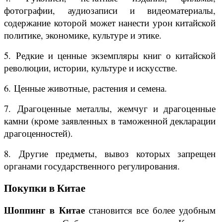
фотографии, аудиозаписи и видеоматериалы,
содержание которой может нанести урон китайской
политике, экономике, культуре и этике.
5. Редкие и ценные экземпляры книг о китайской
революции, истории, культуре и искусстве.
6. Ценные животные, растения и семена.
7. Драгоценные металлы, жемчуг и драгоценные
камни (кроме заявленных в таможенной декларации
драгоценностей).
8. Другие предметы, вывоз которых запрещен
органами государственного регулирования.
Покупки в Китае
Шоппинг в Китае
становится все более удобным