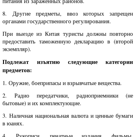
питания из зараженных районов.
8. Другие предметы, ввоз которых запрещен
органами государственного регулирования.
При выезде из Китая туристы должны повторно
предоставить таможенную декларацию в (второй
экземпляр).
Подлежат изъятию следующие категории
предметов:
1. Оружие, боеприпасы и взрывчатые вещества.
2. Радио передатчики, радиоприемники (не
бытовые) и их комплектующие.
3. Наличная национальная валюта и ценные бумаги
в юанях.
4. Рукописи, печатные издания, фильмы,