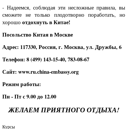
- Надеемся, соблюдая эти несложные правила, вы
сможете не только плодотворно поработать, но
отдохнуть в Китае!
хорошо
Посольство Китая в Москве
Адрес: 117330, Россия, г. Москва, ул. Дружбы, 6
Телефон: 8 (499) 143-15-40, 783-08-67
Сайт: www.ru.china-embassy.org
Режим работы:
Пн - Пт с 9.00 до 12.00
ЖЕЛАЕМ ПРИЯТНОГО ОТДЫХА!
Курсы