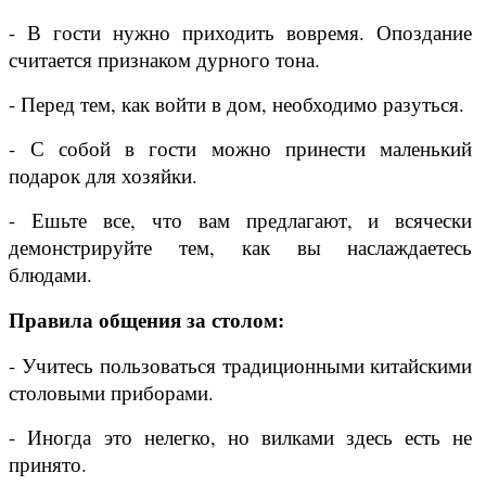
- В гости нужно приходить вовремя. Опоздание
считается признаком дурного тона.
- Перед тем, как войти в дом, необходимо разуться.
- С собой в гости можно принести маленький
подарок для хозяйки.
- Ешьте все, что вам предлагают, и всячески
демонстрируйте тем, как вы наслаждаетесь
блюдами.
Правила общения за столом:
- Учитесь пользоваться традиционными китайскими
столовыми приборами.
- Иногда это нелегко, но вилками здесь есть не
принято.