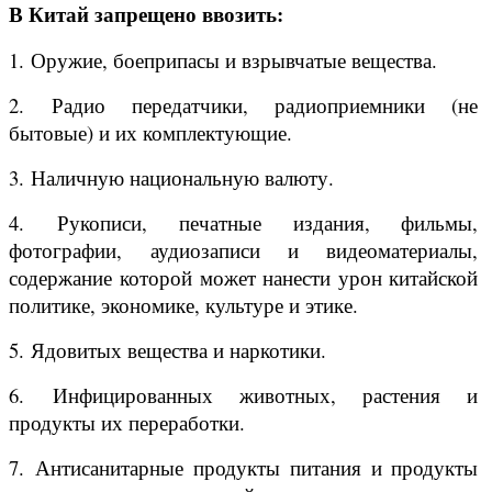
В Китай запрещено ввозить:
1. Оружие, боеприпасы и взрывчатые вещества.
2. Радио передатчики, радиоприемники (не
бытовые) и их комплектующие.
3. Наличную национальную валюту.
4. Рукописи, печатные издания, фильмы,
фотографии, аудиозаписи и видеоматериалы,
содержание которой может нанести урон китайской
политике, экономике, культуре и этике.
5. Ядовитых вещества и наркотики.
6. Инфицированных животных, растения и
продукты их переработки.
7. Антисанитарные продукты питания и продукты