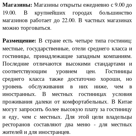
Магазины:
Магазины открыты ежедневно с 9.00 до
19.00. В крупнейших городах большинство
магазинов работает до 22.00. В частных магазинах
можно торговаться.
Размещение:
В стране есть четыре типа гостиниц:
местные, государственные, отели среднего класса и
гостиницы, принадлежащие западным компаниям.
Последние отличаются высокими стандартами и
соответствующим уровнем цен. Гостиницы
среднего класса также достаточно хороши, но
уровень обслуживания в них ниже, чем в
иностранных. В местных гостиницах условия
проживания далеки от комфортабельных. В Китае
могут запросить более высокую плату за гостиницу
и еду, чем с местных. Для этой цели владельцы
ресторанов составляют два меню - для местных
жителей и для иностранцев.