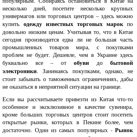
популярным. Собираясь остановиться в Китае на
несколько дней, посетите несколько крупных
универмагов или торговых центров – здесь можно
одежду известных торговых марок
купить
по
довольно низким ценам. Учитывая то, что в Китае
сегодня производится едва ли не большая часть
промышленных товаров мира, с покупками
проблем не будет. Дешевле, чем в Украине здесь
обуви
бытовой
буквально все – от
до
электроники
. Занимаясь покупками, однако, не
стоит забывать о таможенных ограничениях, дабы
не оказаться в неприятной ситуации на границе.
Если вы рассчитываете привезти из Китая что-то
особенное и эксклюзивное в качестве сувенира,
кроме больших торговых центров стоит посетить
открытые рынки, которых в Пекине более, чем
Рынок
достаточно. Один из самых популярных -