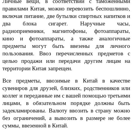
Личные вещи, в соответствии с таможенными
правилами Китая, можно перевозить беспошлинно,
включая
питание
,
две бутылки спиртных напитков
и
два блока сигарет.
Наручные часы,
радиоприемники, магнитофоны, фотоаппараты,
кино и фотоаппараты, а также аналогичные
предметы могут быть ввезены для личного
пользования. Ввоз перечисленных предметов с
целью продажи или передачи другим лицам на
территории Китая запрещен.
Все предметы, ввозимые в Китай в качестве
сувениров для друзей, близких, родственников или
коллег и переданные им с вашей помощью третьими
лицами, в обязательном порядке должны быть
задекламированы. Валюту ввозить в страну можно
без ограничений, а вывозить в размере не более
суммы, ввезенной в Китай.