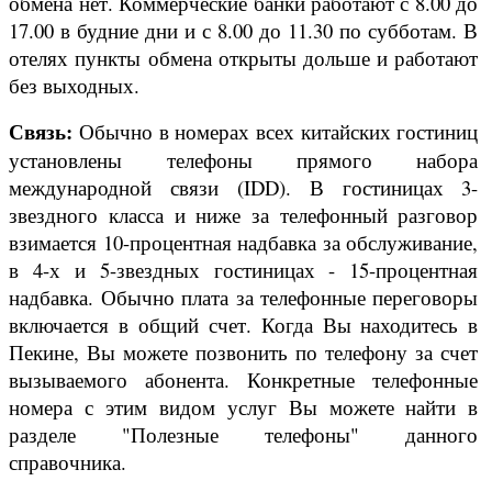
обмена нет. Коммерческие банки работают с 8.00 до
17.00 в будние дни и с 8.00 до 11.30 по субботам. В
отелях пункты обмена открыты дольше и работают
без выходных.
Связь:
Обычно в номерах всех китайских гостиниц
установлены телефоны прямого набора
международной связи (IDD). В гостиницах 3-
звездного класса и ниже за телефонный разговор
взимается 10-процентная надбавка за обслуживание,
в 4-х и 5-звездных гостиницах - 15-процентная
надбавка. Обычно плата за телефонные переговоры
включается в общий счет. Когда Вы находитесь в
Пекине, Вы можете позвонить по телефону за счет
вызываемого абонента. Конкретные телефонные
номера с этим видом услуг Вы можете найти в
разделе "Полезные телефоны" данного
справочника.