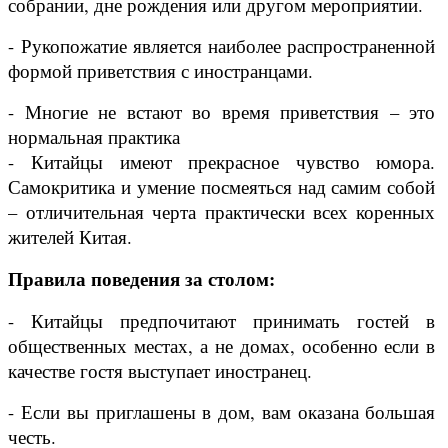
собрании, дне рождения или другом мероприятии.
- Рукопожатие является наиболее распространенной
формой приветствия с иностранцами.
- Многие не встают во время приветствия – это
нормальная практика
- Китайцы имеют прекрасное чувство юмора.
Самокритика и умение посмеяться над самим собой
– отличительная черта практически всех коренных
жителей Китая.
Правила поведения за столом:
- Китайцы предпочитают принимать гостей в
общественных местах, а не домах, особенно если в
качестве гостя выступает иностранец.
- Если вы приглашены в дом, вам оказана большая
честь.