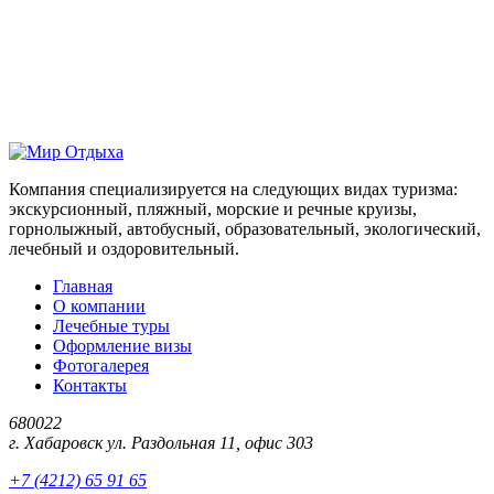
Компания специализируется на следующих видах туризма:
экскурсионный, пляжный, морские и речные круизы,
горнолыжный, автобусный, образовательный, экологический,
лечебный и оздоровительный.
Главная
О компании
Лечебные туры
Оформление визы
Фотогалерея
Контакты
680022
г. Хабаровск ул. Раздольная 11, офис 303
+7 (4212) 65 91 65