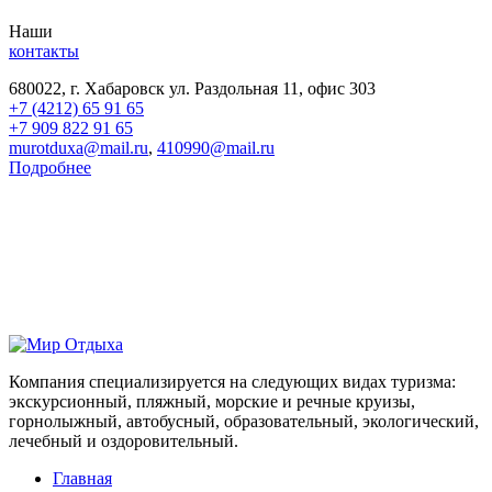
Наши
контакты
680022, г. Хабаровск ул. Раздольная 11, офис 303
+7 (4212) 65 91 65
+7 909 822 91 65
murotduxa@mail.ru
,
410990@mail.ru
Подробнее
Компания специализируется на следующих видах туризма:
экскурсионный, пляжный, морские и речные круизы,
горнолыжный, автобусный, образовательный, экологический,
лечебный и оздоровительный.
Главная