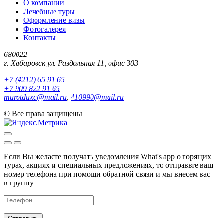
О компании
Лечебные туры
Оформление визы
Фотогалерея
Контакты
680022
г. Хабаровск ул. Раздольная 11, офис 303
+7 (4212) 65 91 65
+7 909 822 91 65
murotduxa@mail.ru
,
410990@mail.ru
©
Все права защищены
Если Вы желаете получать уведомления What's app о горящих
турах, акциях и специальных предложениях, то отправьте ваш
номер телефона при помощи обратной связи и мы внесем вас
в группу