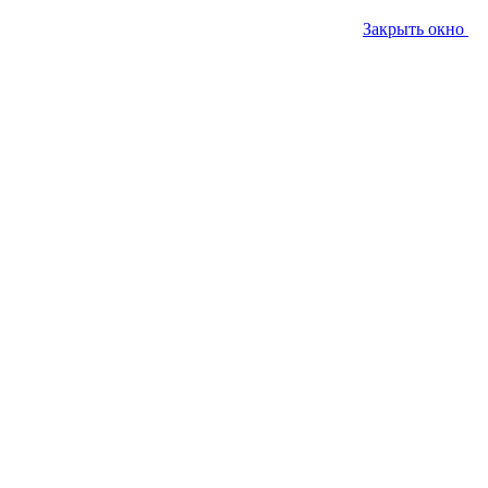
Закрыть окно