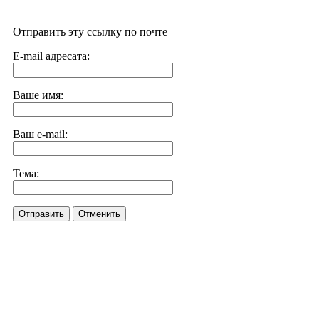
Отправить эту ссылку по почте
E-mail адресата:
Ваше имя:
Ваш e-mail:
Тема:
Отправить
Отменить